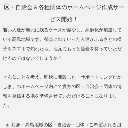
区・自治会 & 各種団体のホームページ作成サー
ビス開始！
若い人達が地元に残るケースが減少し、高齢化が加速して
いる高島地域です。都会に出ていった人達がふるさとの様
子をスマホで知れたら、地元にもっと愛着を持っていただ
けるのではないでしょうか？
そんなことを考え、昨秋に開設した「サポートリングたか
しま」のホームページ内にて貴方の区・自治会・団体の情
報を発信する場を準備させていただけることになりまし
た。
対象：高島地域の区・自治会・団体（ご希望される団