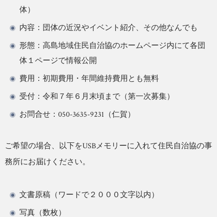
体）
内容：団体の近況やイベント紹介、その他なんでも
形態：高島地域住民自治協のホームページ内にて各団
体１ページで情報公開
費用：初期費用・年間維持費用とも無料
受付：令和７年６月末頃まで（第一次募集）
お問合せ：050-3635-9231（仁賀）
ご希望の場合、以下をUSBメモリーに入れて住民自治協の事
務所にお届けください。
文書原稿（ワードで２０００文字以内）
写真（数枚）