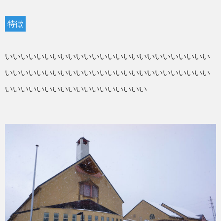
特徴
いいいいいいいいいいいいいいいいいいいいいいいいいい
いいいいいいいいいいいいいいいいいいいいいいいいいい
いいいいいいいいいいいいいいいいいい