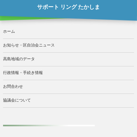
サポート リング たかしま
ホーム
お知らせ・区自治会ニュース
高島地域のデータ
行政情報・手続き情報
お問合わせ
協議会について