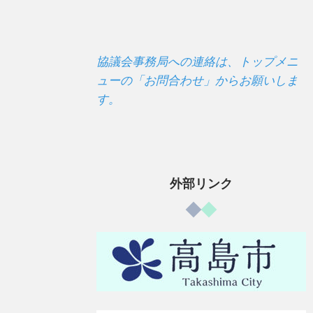
協議会事務局への連絡は、トップメニ
ューの「お問合わせ」からお願いしま
す。
外部リンク