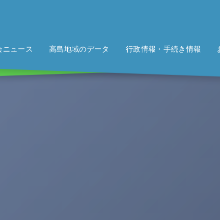
会ニュース
高島地域のデータ
行政情報・手続き情報