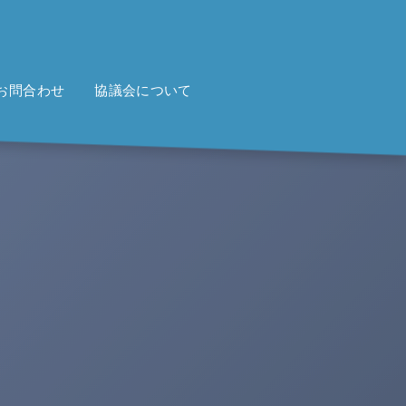
お問合わせ
協議会について