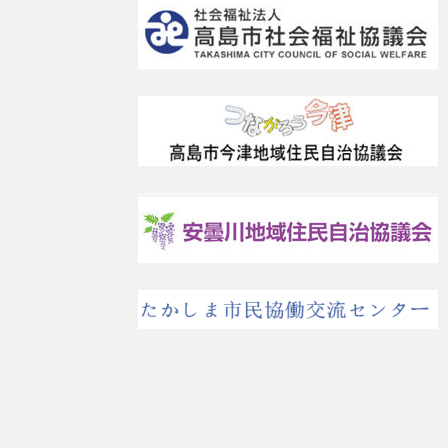
プライバシーポリシー