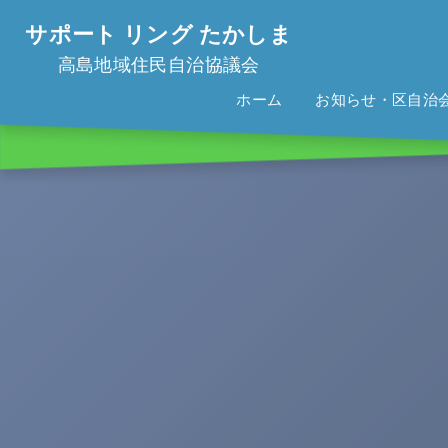
サポート リング たかしま
高島地域住民自治協議会
ホーム
お知らせ・区自治