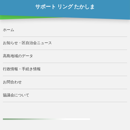
サポート リング たかしま
ホーム
お知らせ・区自治会ニュース
高島地域のデータ
行政情報・手続き情報
お問合わせ
協議会について