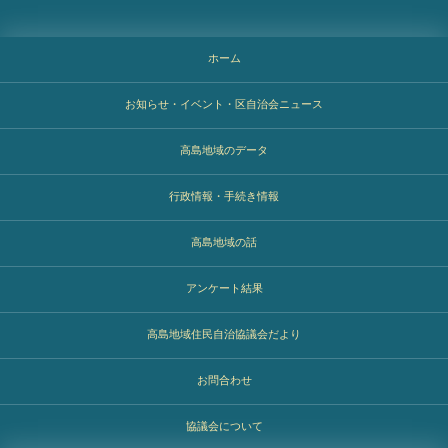
ホーム
お知らせ・イベント・区自治会ニュース
高島地域のデータ
行政情報・手続き情報
高島地域の話
アンケート結果
高島地域住民自治協議会だより
お問合わせ
協議会について