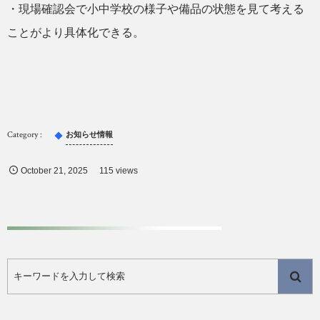
・現場確認会で小中学校の様子や備品の状態を見て考える
ことがより具体化できる。
お知らせ情報
October
21
,
2025
115 views