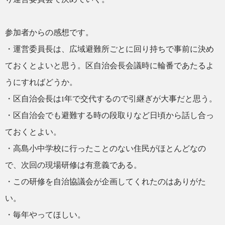
参加者からの感想です。
・運営委員長は、広域避難所ごとに回り持ちで事前に決め
ておくとよいと思う。区自治会長会議時に輪番であたるよ
うにすればどうか。
・区自治会長は1年で交代するので引継ぎが大事だと思う。
・区自治会でも避難する時の段取りなど日頃から話し合っ
ておくとよい。
・高島小中学校に行ったことのない住民がほとんどなの
で、次回の現場研修は有意義である。
・この研修を自治協議会が企画してくれたのはありがた
い。
・毎年やってほしい。