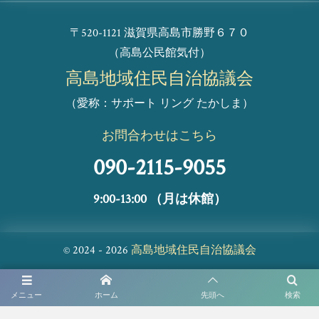
〒520-1121 滋賀県高島市勝野６７０
（高島公民館気付）
高島地域住民自治協議会
（愛称：サポート リング たかしま）
お問合わせはこちら
090-2115-9055
9:00-13:00 （月は休館）
2024 - 2026
高島地域住民自治協議会
©
メニュー
ホーム
先頭へ
検索