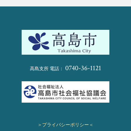
0740-36-1121
高島支所 電話：
＞プライバシーポリシー＜