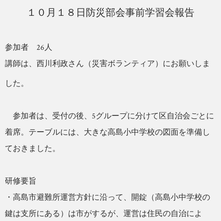
１０月１８日防災部会事前学習会報告
参加者 26人
講師は、西川利政さん（災害ボランティア）にお願いしま
した。
参加者は、受付の後、5グループに分けて区自治会ごとに
着席。テーブルには、大きな高島小中学校の図面を準備し
ておきました。
研修要旨
・高島市避難所運営方針に沿って、開錠（高島小中学校の
鍵は支所にある）は市がするが、運営は住民の自治によ