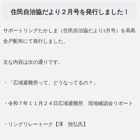
住民自治協だより２月号を発行しました！
サポートリングたかしま
（住民自治協だより2月号）を高島
全戸配布にて発行しました。
主な内容は次の通りです。
・「広域避難所って、どうなってるの？」
・令和７年１１月２４日広域避難所 現地確認会リポート
・リングリレートーク【澤 悦弘氏】