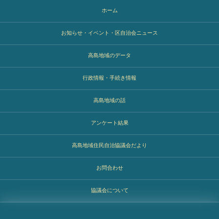
ホーム
お知らせ・イベント・区自治会ニュース
高島地域のデータ
行政情報・手続き情報
高島地域の話
アンケート結果
高島地域住民自治協議会だより
お問合わせ
協議会について