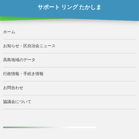
サポート リング たかしま
ホーム
お知らせ・区自治会ニュース
高島地域のデータ
行政情報・手続き情報
お問合わせ
協議会について