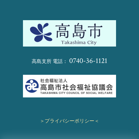
0740-36-1121
高島支所 電話：
＞プライバシーポリシー＜