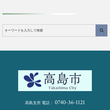
0740-36-1121
高島支所 電話：