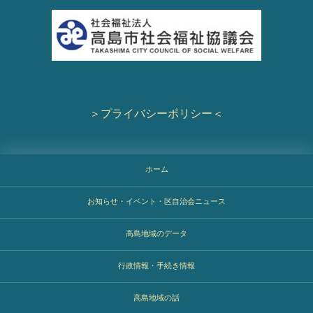
＞プライバシーポリシー＜
ホーム
お知らせ・イベント・区自治会ニュース
高島地域のデータ
行政情報・手続き情報
高島地域の話