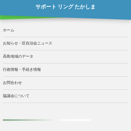
サポート リング たかしま
ホーム
お知らせ・区自治会ニュース
高島地域のデータ
行政情報・手続き情報
お問合わせ
協議会について