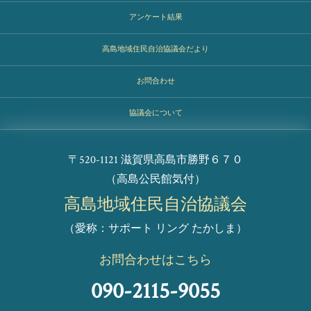
アンケート結果
高島地域住民自治協議会だより
お問合わせ
協議会について
〒520-1121 滋賀県高島市勝野６７０
（高島公民館気付）
高島地域住民自治協議会
（愛称：サポート リング たかしま）
お問合わせはこちら
090-2115-9055